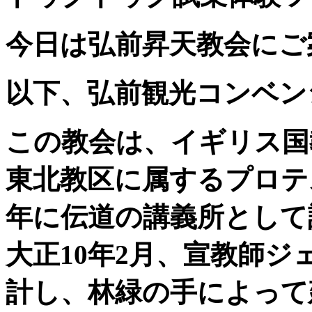
今日は弘前昇天教会にご
以下、弘前観光コンベン
この教会は、イギリス国
東北教区に属するプロテ
年に伝道の講義所として
大正10年2月、宣教師
計し、林緑の手によって