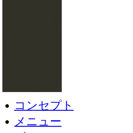
コンセプト
メニュー