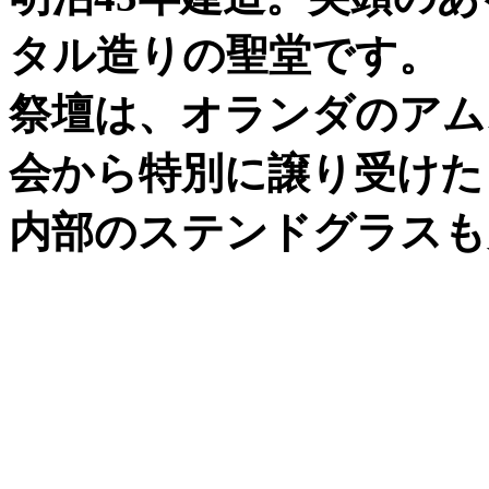
タル造りの聖堂です。
祭壇は、オランダのアム
会から特別に譲り受けた
内部のステンドグラスも