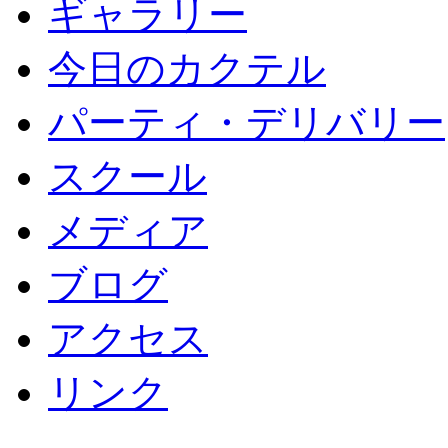
ギャラリー
今日のカクテル
パーティ・デリバリー
スクール
メディア
ブログ
アクセス
リンク