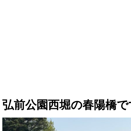
弘前公園西堀の春陽橋で