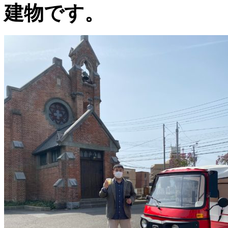
建物です。