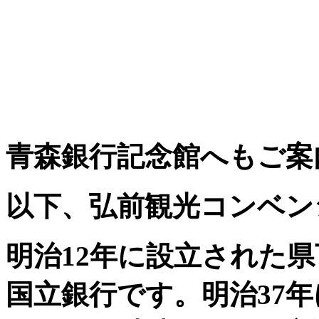
青森銀行記念館へもご案
以下、弘前観光コンベン
明治12年に設立された県
国立銀行です。明治37