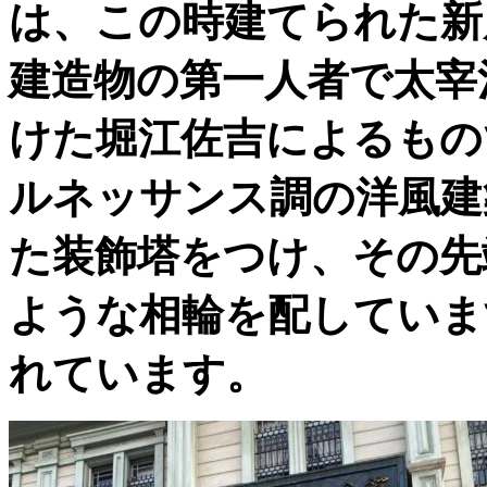
は、この時建てられた新
建造物の第一人者で太宰
けた堀江佐吉によるもの
ルネッサンス調の洋風建
た装飾塔をつけ、その先
ような相輪を配していま
れています。