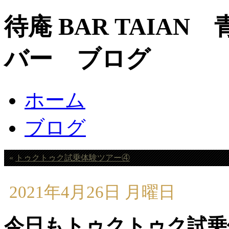
待庵 BAR TAIA
バー ブログ
ホーム
ブログ
«
トゥクトゥク試乗体験ツアー④
トゥクトゥク試乗体験ツアー⑤
2021年4月26日 月曜日
今日もトゥクトゥク試乗