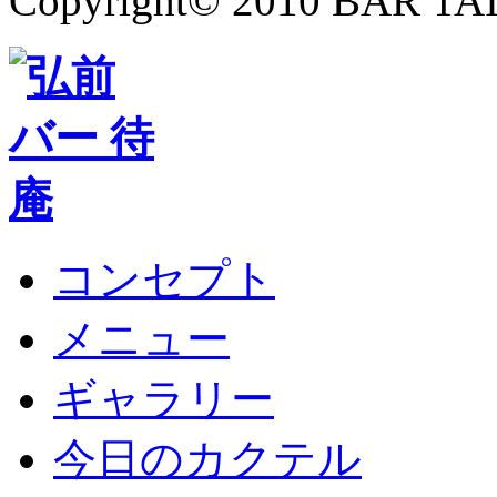
Copyright© 2010 BAR TAIA
コンセプト
メニュー
ギャラリー
今日のカクテル