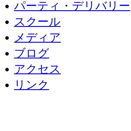
パーティ・デリバリー
スクール
メディア
ブログ
アクセス
リンク