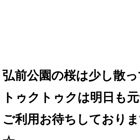
弘前公園の桜は少し散っ
トゥクトゥクは明日も元
ご利用お待ちしておりま