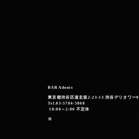
BAR Adonis
東京都渋谷区道玄坂2-23-13 渋谷デリタワー
Tel.03-5784-5868
18:00～2:00 不定休
※