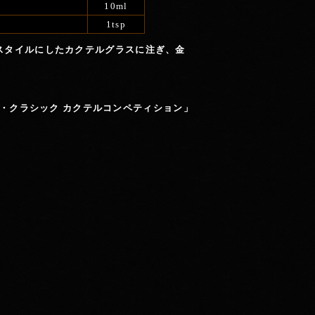
10ml
1tsp
スタイルにしたカクテルグラスに注ぎ、金
ー・クラシック カクテルコンペティション」