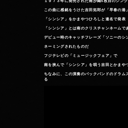
１９７３年に発売された南沙織6枚目のシン
この曲に感銘をうけた吉田拓郎が「早春の港
「シンシア」をかまやつひろしと連名で発表
「シンシア」とは南のクリスチャンネームで
デビュー時のキャッチフレーズ
「ソニーのシ
ネーミングされたものだ
フジテレビの「ミュージックフェア」で
南を挟んで「シンシア」を唄う吉田とかまや
ちなみに、この演奏のバックバンドのドラム
る