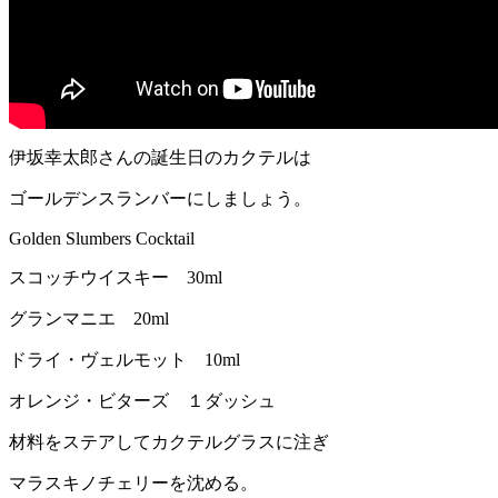
伊坂幸太郎さんの誕生日のカクテルは
ゴールデンスランバーにしましょう。
Golden Slumbers Cocktail
スコッチウイスキー 30ml
グランマニエ 20ml
ドライ・ヴェルモット 10ml
オレンジ・ビターズ １ダッシュ
材料をステアしてカクテルグラスに注ぎ
マラスキノチェリーを沈める。