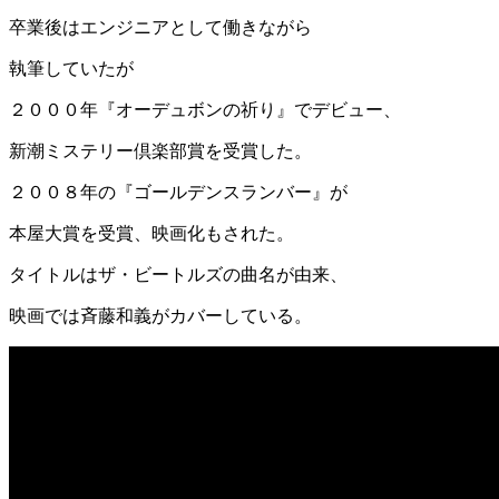
卒業後はエンジニアとして働きながら
執筆していたが
２０００年『オーデュボンの祈り』でデビュー、
新潮ミステリー倶楽部賞を受賞した。
２００８年の『ゴールデンスランバー』が
本屋大賞を受賞、映画化もされた。
タイトルはザ・ビートルズの曲名が由来、
映画では斉藤和義がカバーしている。